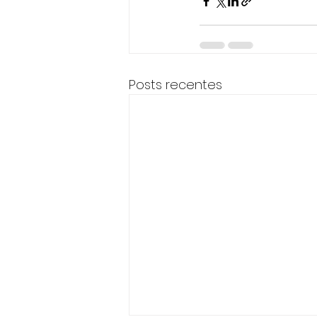
Posts recentes