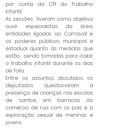
por conta da CPI do Trabalho 
Infantil.  
As sessões  tiveram como objetivo 
ouvir especialistas da área, 
entidades ligadas ao Carnaval e 
os poderes públicos municipal e 
estadual quanto às medidas que 
estão  sendo tomadas para coibir 
o trabalho infantil durante os dias 
de folia.
Entre os assuntos discutidos, os 
deputados questionaram a 
presença de crianças nas escolas 
de samba, em barracas do 
comércio de rua com os pais e a 
exploração sexual de meninas e 
jovens.