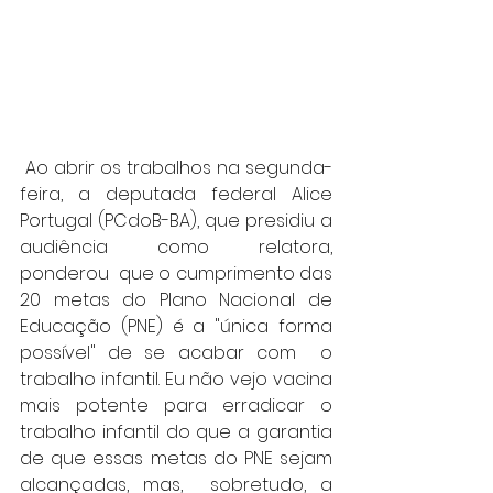
 Ao abrir os trabalhos na segunda-
feira, a deputada federal Alice 
Portugal (PCdoB-BA), que presidiu a 
audiência como relatora, 
ponderou  que o cumprimento das 
20 metas do Plano Nacional de 
Educação (PNE) é a "única forma 
possível" de se acabar com  o 
trabalho infantil. Eu não vejo vacina 
mais potente para erradicar o 
trabalho infantil do que a garantia 
de que essas metas do PNE sejam 
alcançadas, mas,  sobretudo, a 