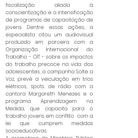
fiscalização aliada à 
conscientização e a intensificação 
de programas de capacitação de 
jovens. Dentre essas ações, a 
especialista citou um audiovisual 
produzido em parceira com a 
Organização Internacional do 
Trabalho - OIT - sobre os impactos 
do trabalho precoce na vida dos 
adolescentes; a campanha Solte a 
Voz, prevê a veiculação em trios 
elétricos, spots de rádio com a 
cantora Margareth Menezes e o 
programa Aprendizagem na 
Medida, que capacita para o 
trabalho jovens em conflito  com a 
lei que cumprem medidas 
socioeducativas. 