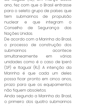
ano, fez com que o Brasil entrasse 
para o seleto grupo de países que 
tem submarinos de propulsão 
nuclear e que integram o 
Conselho de Segurança das 
Nações Unidas.
De acordo com a Marinha do Brasil, 
o processo de construção dos 
submarinos acontece 
simultaneamente em várias 
unidades como é o caso de Iperó 
(SP) e Itaguaí (RJ). A intenção da 
Marinha é que cada um deles 
possa ficar pronto em cinco anos, 
prazo para que os equipamentos 
não fiquem obsoletos. 
Ainda segundo a Marinha do Brasil, 
o primeiro dos quatro submarinos 