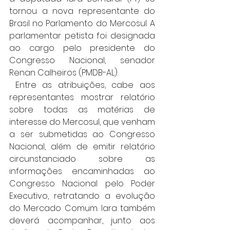
tornou a nova representante do 
Brasil no Parlamento do Mercosul. A 
parlamentar petista foi designada 
ao cargo pelo presidente do 
Congresso Nacional, senador 
Renan Calheiros (PMDB-AL).
 Entre as atribuições, cabe aos 
representantes mostrar relatório 
sobre todas as matérias de 
interesse do Mercosul, que venham 
a ser submetidas ao Congresso 
Nacional, além de emitir relatório 
circunstanciado sobre as 
informações encaminhadas ao 
Congresso Nacional pelo Poder 
Executivo, retratando a evolução 
do Mercado Comum. Iara também 
deverá acompanhar, junto aos 