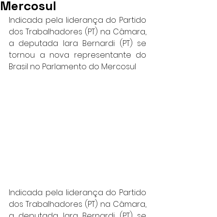
Mercosul
Indicada pela liderança do Partido 
dos Trabalhadores (PT) na Câmara, 
a deputada Iara Bernardi (PT) se 
tornou a nova representante do 
Brasil no Parlamento do Mercosul
Indicada pela liderança do Partido 
dos Trabalhadores (PT) na Câmara, 
a deputada Iara Bernardi (PT) se 