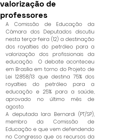
valorização de
professores
A Comissão de Educação da 
Câmara dos Deputados discutiu 
nesta terça-feira (12) a destinação 
dos royalties do petróleo para a 
valorização dos profissionais da 
educação.  O debate aconteceu 
em Brasília em torno do Projeto de 
Lei 12.858/13 que destina 75% dos 
royalties do petróleo para a 
educação e 25% para a saúde, 
aprovado no último mês de 
agosto.  
A deputada Iara Bernardi (PT/SP), 
membro da Comissão de 
Educação e que vem defendendo 
no Congresso que os recursos da 