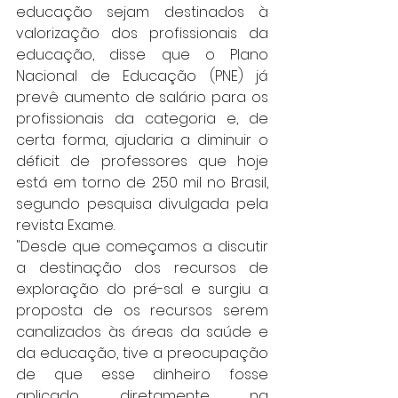
educação sejam destinados à 
valorização dos profissionais da 
educação, disse que o Plano 
Nacional de Educação (PNE) já 
prevê aumento de salário para os 
profissionais da categoria e, de 
certa forma, ajudaria a diminuir o 
déficit de professores que hoje 
está em torno de 250 mil no Brasil, 
segundo pesquisa divulgada pela 
revista Exame.
"Desde que começamos a discutir 
a destinação dos recursos de 
exploração do pré-sal e surgiu a 
proposta de os recursos serem 
canalizados às áreas da saúde e 
da educação, tive a preocupação 
de que esse dinheiro fosse 
aplicado diretamente na 