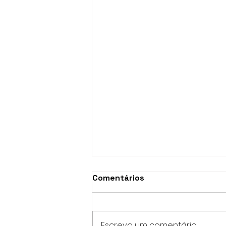
Comentários
Escreva um comentário