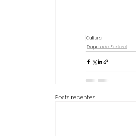
Cultura
Deputada Federal
Posts recentes