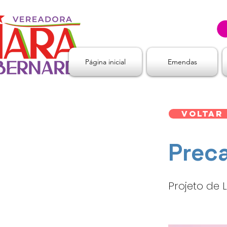
Página inicial
Emendas
Voltar
Prec
Projeto de L