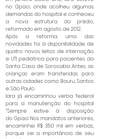
no Gpaci, onde acolheu algumas 
demandas do hospital e conheceu 
a nova estrutura do prédio, 
reformado em agosto de 2012.
Após a reforma, uma das 
novidades foi à disponibilidade de 
quatro novos leitos de internação 
e UTI pediátrica para pacientes da 
Santa Casa de Sorocaba. Antes, as 
crianças eram transferidas para 
outras cidades como: Bauru, Santos 
e São Paulo.
Iara já encaminhou verba federal 
para a manutenção do hospital 
"Sempre estive à disposição 
do Gpaci. Nos mandatos anteriores, 
encaminhei R$ 350 mil em verbas, 
porque sei a importância de seu 