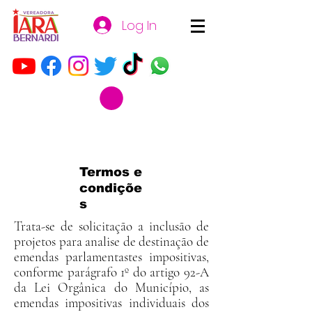
Log In
Termos e
condiçõe
s
Trata-se de solicitação a inclusão de
projetos para analise de destinação de
emendas parlamentastes impositivas,
conforme parágrafo 1º do artigo 92-A
da Lei Orgânica do Município, as
emendas impositivas individuais dos